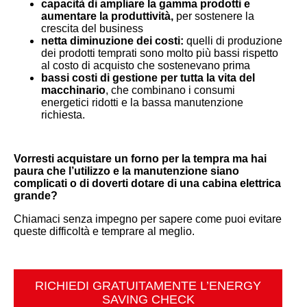
capacità di ampliare la gamma prodotti e
aumentare la produttività,
per sostenere la
crescita del business
netta diminuzione dei costi:
quelli di produzione
dei prodotti temprati sono molto più bassi rispetto
al costo di acquisto che sostenevano prima
bassi costi di gestione per tutta la vita del
macchinario
, che combinano i consumi
energetici ridotti e la bassa manutenzione
richiesta.
Vorresti acquistare un forno per la tempra ma hai
paura che l’utilizzo e la manutenzione siano
complicati o di doverti dotare di una cabina elettrica
grande?
Chiamaci senza impegno per sapere come puoi evitare
queste difficoltà e temprare al meglio.
RICHIEDI GRATUITAMENTE L’ENERGY
SAVING CHECK