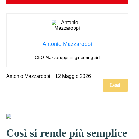
Antonio Mazzaroppi
CEO Mazzaroppi Engineering Srl
Antonio Mazzaroppi
12 Maggio 2026
Leggi
Così si rende più semplice